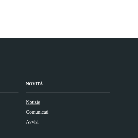
NOVITÀ
Notizie
Comunicati
Avvisi