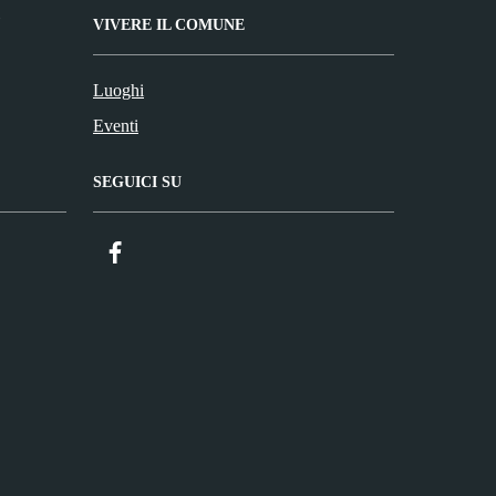
VIVERE IL COMUNE
Luoghi
Eventi
SEGUICI SU
Facebook