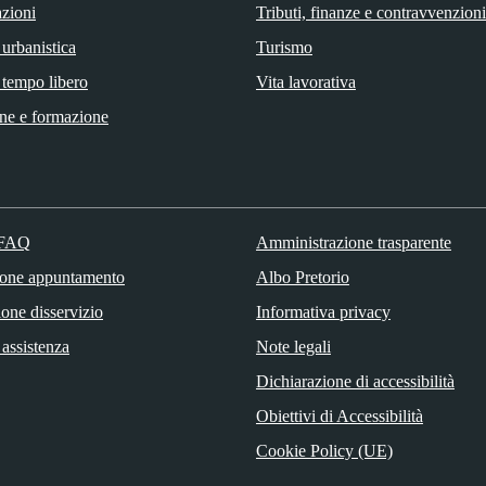
zioni
Tributi, finanze e contravvenzioni
 urbanistica
Turismo
 tempo libero
Vita lavorativa
ne e formazione
 FAQ
Amministrazione trasparente
ione appuntamento
Albo Pretorio
one disservizio
Informativa privacy
 assistenza
Note legali
Dichiarazione di accessibilità
Obiettivi di Accessibilità
Cookie Policy (UE)