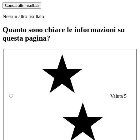
Carica altri risultati
Nessun altro risultato
Quanto sono chiare le informazioni su
questa pagina?
Valuta 5