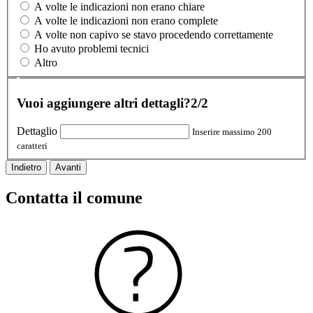
A volte le indicazioni non erano chiare
A volte le indicazioni non erano complete
A volte non capivo se stavo procedendo correttamente
Ho avuto problemi tecnici
Altro
Vuoi aggiungere altri dettagli?
2/2
Dettaglio
Inserire massimo 200
caratteri
Indietro
Avanti
Contatta il comune