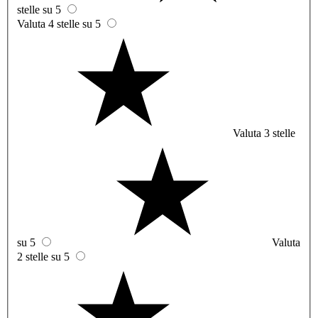
stelle su 5
Valuta 4 stelle su 5
Valuta 3 stelle
su 5
Valuta
2 stelle su 5