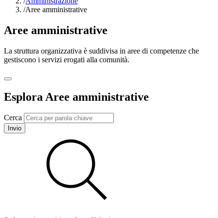
/
Amministrazione
/
Aree amministrative
Aree amministrative
La struttura organizzativa è suddivisa in aree di competenze che
gestiscono i servizi erogati alla comunità.
Esplora Aree amministrative
Cerca
Invio