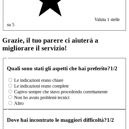
Valuta 1 stelle
su 5
Grazie, il tuo parere ci aiuterà a
migliorare il servizio!
Quali sono stati gli aspetti che hai preferito?
1/2
Le indicazioni erano chiare
Le indicazioni erano complete
Capivo sempre che stavo procedendo correttamente
Non ho avuto problemi tecnici
Altro
Dove hai incontrato le maggiori difficoltà?
1/2