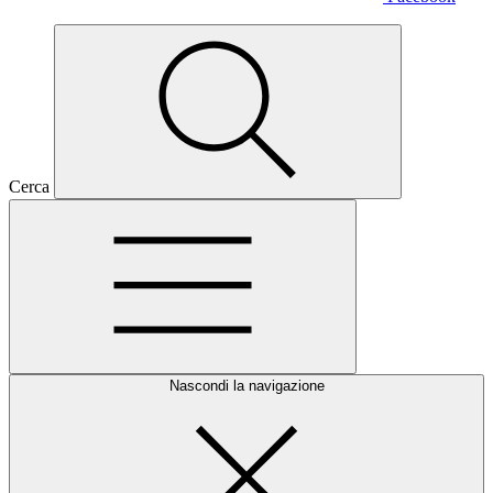
Cerca
Nascondi la navigazione