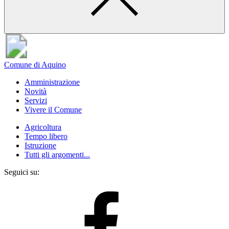
Comune di Aquino
Amministrazione
Novità
Servizi
Vivere il Comune
Agricoltura
Tempo libero
Istruzione
Tutti gli argomenti...
Seguici su: