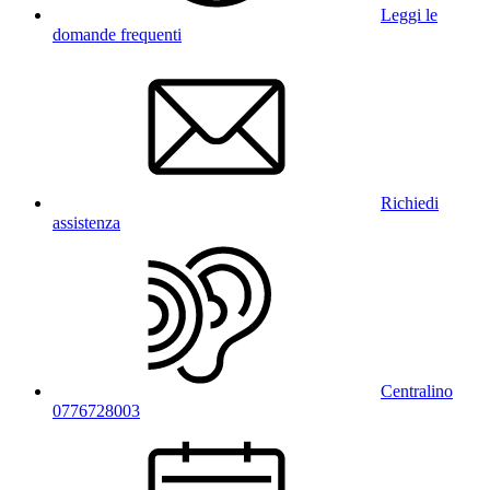
Leggi le
domande frequenti
Richiedi
assistenza
Centralino
0776728003