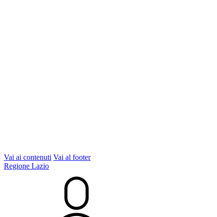
Vai ai contenuti
Vai al footer
Regione Lazio