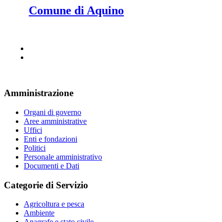
Comune di Aquino
Amministrazione
Organi di governo
Aree amministrative
Uffici
Enti e fondazioni
Politici
Personale amministrativo
Documenti e Dati
Categorie di Servizio
Agricoltura e pesca
Ambiente
Anagrafe e stato civile