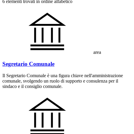
6 elementi trovati in ordine alfabetico
area
Segretario Comunale
Il Segretario Comunale è una figura chiave nell'amministrazione
comunale, svolgendo un ruolo di supporto e consulenza per il
sindaco e il consiglio comunale.