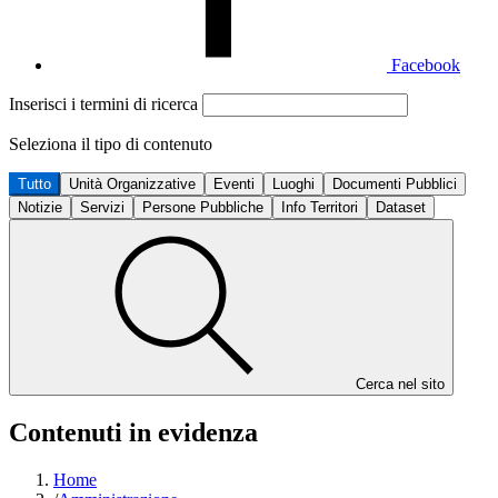
Facebook
Inserisci i termini di ricerca
Seleziona il tipo di contenuto
Tutto
Unità Organizzative
Eventi
Luoghi
Documenti Pubblici
Notizie
Servizi
Persone Pubbliche
Info Territori
Dataset
Cerca nel sito
Contenuti in evidenza
Home