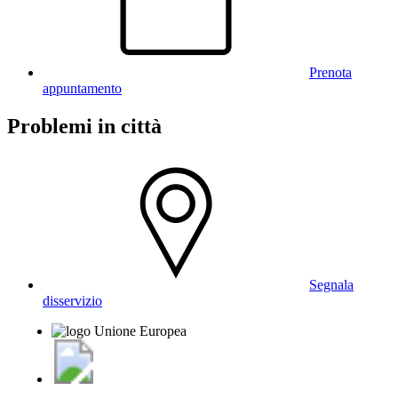
Prenota
appuntamento
Problemi in città
Segnala
disservizio