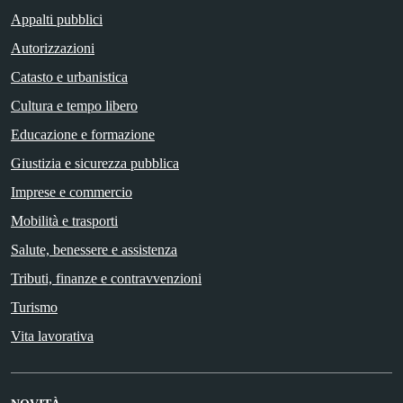
Appalti pubblici
Autorizzazioni
Catasto e urbanistica
Cultura e tempo libero
Educazione e formazione
Giustizia e sicurezza pubblica
Imprese e commercio
Mobilità e trasporti
Salute, benessere e assistenza
Tributi, finanze e contravvenzioni
Turismo
Vita lavorativa