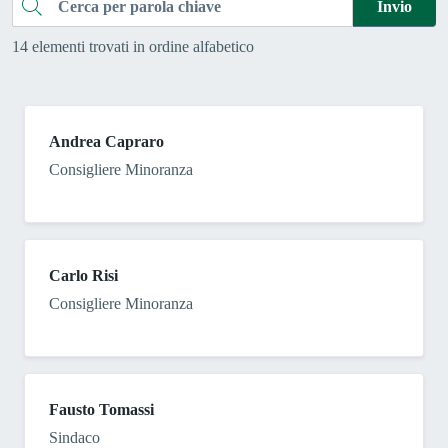
Cerca
Invio
14 elementi trovati in ordine alfabetico
Andrea Capraro
Consigliere Minoranza
Carlo Risi
Consigliere Minoranza
Fausto Tomassi
Sindaco