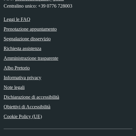
Centralino unico: +39 0776 728003
Leggi le FAQ
Prenotazione appuntamento
Segnalazione disservizio
Richiesta assistenza
Amministrazione trasparente
Albo Pretorio
Informativa privacy
Note legali
Dichiarazione di accessibilità
Obiettivi di Accessibilità
Cookie Policy (UE)