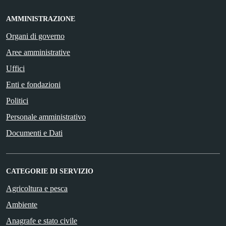
AMMINISTRAZIONE
Organi di governo
Aree amministrative
Uffici
Enti e fondazioni
Politici
Personale amministrativo
Documenti e Dati
CATEGORIE DI SERVIZIO
Agricoltura e pesca
Ambiente
Anagrafe e stato civile