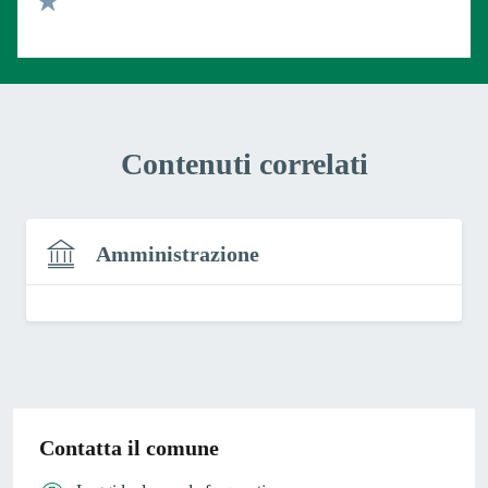
Valuta 1 stelle su 5
Contenuti correlati
Amministrazione
Contatta il comune