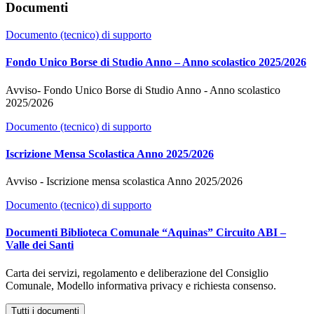
Documenti
Documento (tecnico) di supporto
Fondo Unico Borse di Studio Anno – Anno scolastico 2025/2026
Avviso- Fondo Unico Borse di Studio Anno - Anno scolastico
2025/2026
Documento (tecnico) di supporto
Iscrizione Mensa Scolastica Anno 2025/2026
Avviso - Iscrizione mensa scolastica Anno 2025/2026
Documento (tecnico) di supporto
Documenti Biblioteca Comunale “Aquinas” Circuito ABI –
Valle dei Santi
Carta dei servizi, regolamento e deliberazione del Consiglio
Comunale, Modello informativa privacy e richiesta consenso.
Tutti i documenti