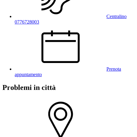
Centralino
0776728003
Prenota
appuntamento
Problemi in città