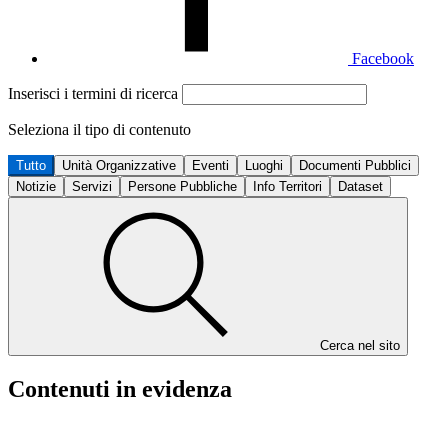
Facebook
Inserisci i termini di ricerca
Seleziona il tipo di contenuto
Tutto
Unità Organizzative
Eventi
Luoghi
Documenti Pubblici
Notizie
Servizi
Persone Pubbliche
Info Territori
Dataset
Cerca nel sito
Contenuti in evidenza