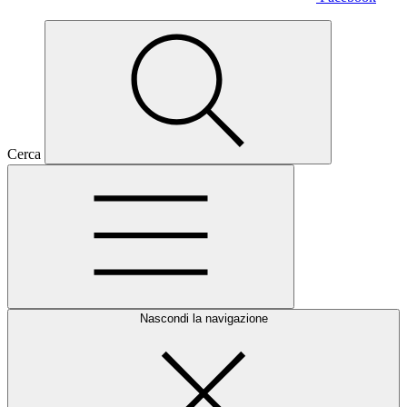
Cerca
Nascondi la navigazione