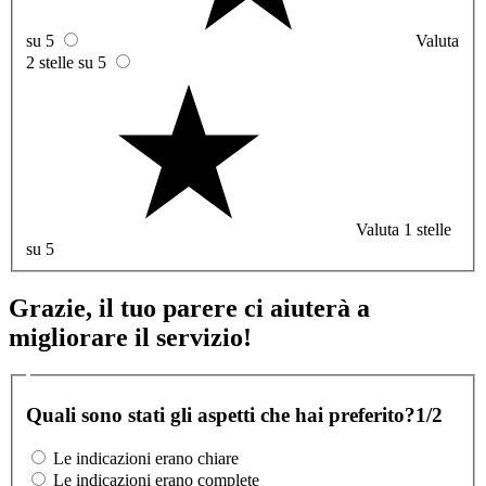
su 5
Valuta
2 stelle su 5
Valuta 1 stelle
su 5
Grazie, il tuo parere ci aiuterà a
migliorare il servizio!
Quali sono stati gli aspetti che hai preferito?
1/2
Le indicazioni erano chiare
Le indicazioni erano complete