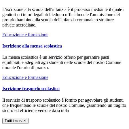
L'iscrizione alla scuola dell'infanzia è il processo mediante il quale i
genitori o i tutori legali richiedono ufficialmente l'ammissione del
proprio bambino alla scuola dell'infanzia comunale o strutture
private accreditate.
Educazione e formazione
Iscrizione alla mensa scolastica
La mensa scolastica è un servizio offerto per garantire pasti
equilibrati e adeguati agli studenti delle scuole del nostro Comune
durante l'orario di pranzo.
Educazione e formazione
Iscrizione trasporto scolastico
Il servizio di trasporto scolastico è fornito per agevolare gli studenti
che frequentano le scuole del nostro Comune, garantendo un tragitto
sicuro ed efficiente verso e da scuola
Tutti i servizi