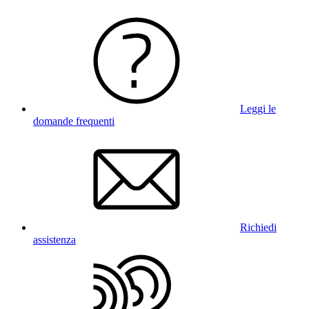
Leggi le
domande frequenti
Richiedi
assistenza