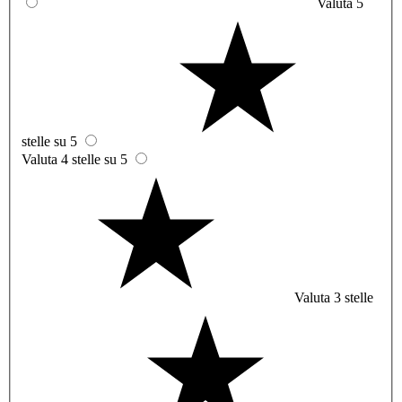
Valuta 5
stelle su 5
Valuta 4 stelle su 5
Valuta 3 stelle