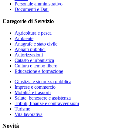
Personale amministrativo
Documenti e Dati
Categorie di Servizio
Agricoltura e pesca
Ambiente
Anagrafe e stato civile
Appalti pubblici
Autorizzazioni
Catasto e urbanistica
Cultura e tempo libero
Educazione e formazione
Giustizia e sicurezza pubblica
Imprese e commercio
Mobilità e trasporti
Salute, benessere e assistenza
Tributi, finanze e contravvenzioni
Turismo
Vita lavorativa
Novità