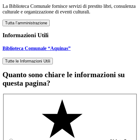
La Biblioteca Comunale fornisce servizi di prestito libri, consulenza
culturale e organizzazione di eventi culturali.
Tutta l’amministrazione
Informazioni Utili
Biblioteca Comunale “Aquinas”
Tutte le Informazioni Utili
Quanto sono chiare le informazioni su
questa pagina?