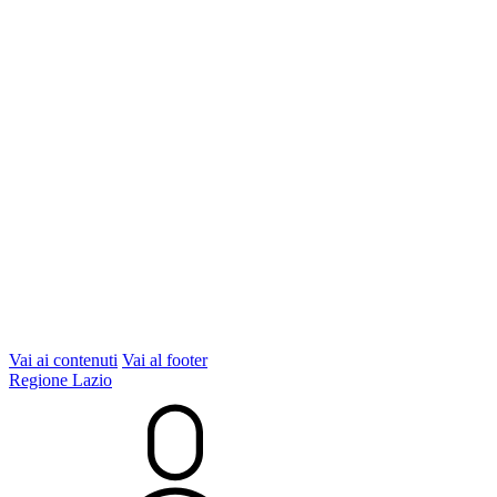
Vai ai contenuti
Vai al footer
Regione Lazio