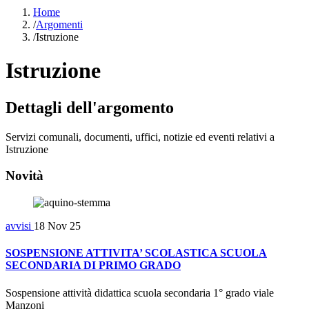
Home
/
Argomenti
/
Istruzione
Istruzione
Dettagli dell'argomento
Servizi comunali, documenti, uffici, notizie ed eventi relativi a
Istruzione
Novità
avvisi
18 Nov 25
SOSPENSIONE ATTIVITA’ SCOLASTICA SCUOLA
SECONDARIA DI PRIMO GRADO
Sospensione attività didattica scuola secondaria 1° grado viale
Manzoni