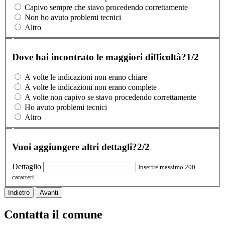
Capivo sempre che stavo procedendo correttamente
Non ho avuto problemi tecnici
Altro
Dove hai incontrato le maggiori difficoltà?
1/2
A volte le indicazioni non erano chiare
A volte le indicazioni non erano complete
A volte non capivo se stavo procedendo correttamente
Ho avuto problemi tecnici
Altro
Vuoi aggiungere altri dettagli?
2/2
Dettaglio
Inserire massimo 200
caratteri
Indietro
Avanti
Contatta il comune