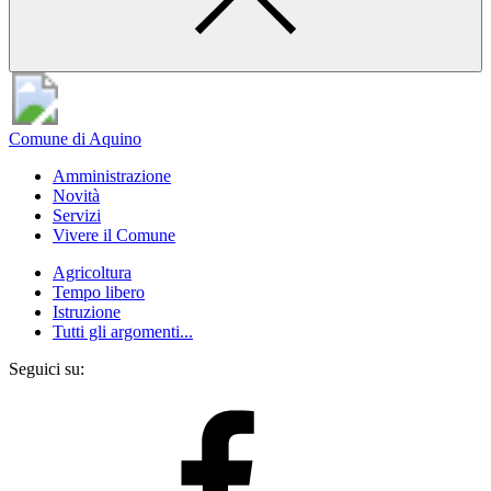
Comune di Aquino
Amministrazione
Novità
Servizi
Vivere il Comune
Agricoltura
Tempo libero
Istruzione
Tutti gli argomenti...
Seguici su: