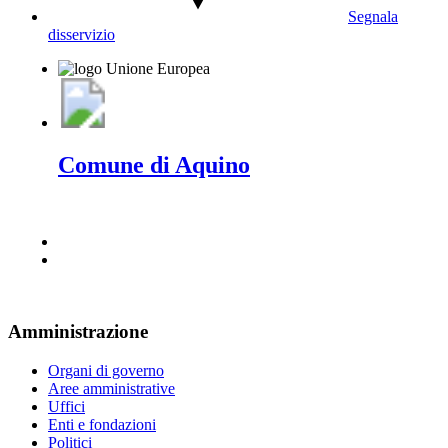
Segnala
disservizio
Comune di Aquino
Amministrazione
Organi di governo
Aree amministrative
Uffici
Enti e fondazioni
Politici