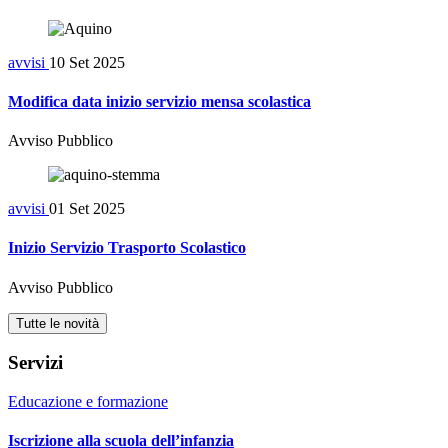
avvisi
10 Set 2025
Modifica data inizio servizio mensa scolastica
Avviso Pubblico
avvisi
01 Set 2025
Inizio Servizio Trasporto Scolastico
Avviso Pubblico
Tutte le novità
Servizi
Educazione e formazione
Iscrizione alla scuola dell’infanzia