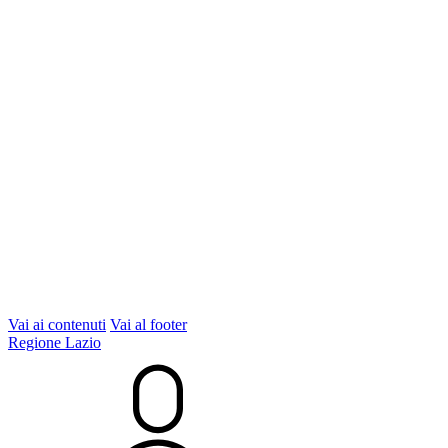
Vai ai contenuti
Vai al footer
Regione Lazio