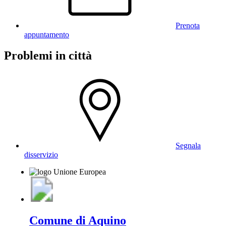
Prenota
appuntamento
Problemi in città
Segnala
disservizio
Comune di Aquino