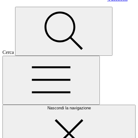
Cerca
Nascondi la navigazione