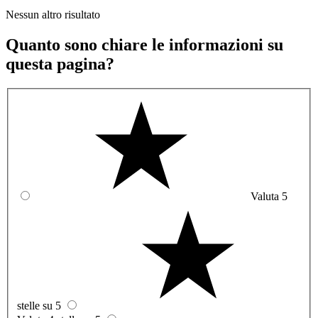
Nessun altro risultato
Quanto sono chiare le informazioni su
questa pagina?
Valuta 5
stelle su 5