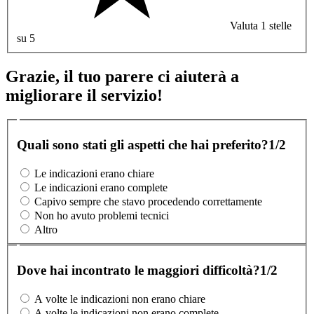
Valuta 1 stelle
su 5
Grazie, il tuo parere ci aiuterà a
migliorare il servizio!
Quali sono stati gli aspetti che hai preferito?
1/2
Le indicazioni erano chiare
Le indicazioni erano complete
Capivo sempre che stavo procedendo correttamente
Non ho avuto problemi tecnici
Altro
Dove hai incontrato le maggiori difficoltà?
1/2
A volte le indicazioni non erano chiare
A volte le indicazioni non erano complete