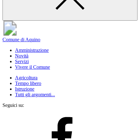
Comune di Aquino
Amministrazione
Novità
Servizi
Vivere il Comune
Agricoltura
Tempo libero
Istruzione
Tutti gli argomenti...
Seguici su: