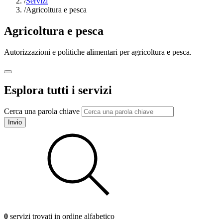
/
Servizi
/
Agricoltura e pesca
Agricoltura e pesca
Autorizzazioni e politiche alimentari per agricoltura e pesca.
Esplora tutti i servizi
Cerca una parola chiave
Invio
0
servizi trovati in ordine alfabetico