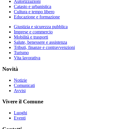
Autorizzazioni
Catasto e urbanistica
Cultura e tempo libero
Educazione e formazione
Giustizia e sicurezza pubblica
Imprese e commercio
Mobilità e trasporti
Salute, benessere e assistenza
Tributi, finanze e contravvenzioni
Turismo
Vita lavorativa
Novità
Notizie
Comunicati
Avvisi
Vivere il Comune
Luoghi
Eventi