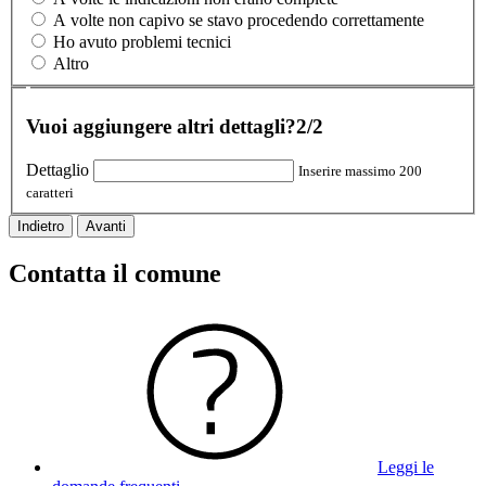
A volte non capivo se stavo procedendo correttamente
Ho avuto problemi tecnici
Altro
Vuoi aggiungere altri dettagli?
2/2
Dettaglio
Inserire massimo 200
caratteri
Indietro
Avanti
Contatta il comune
Leggi le