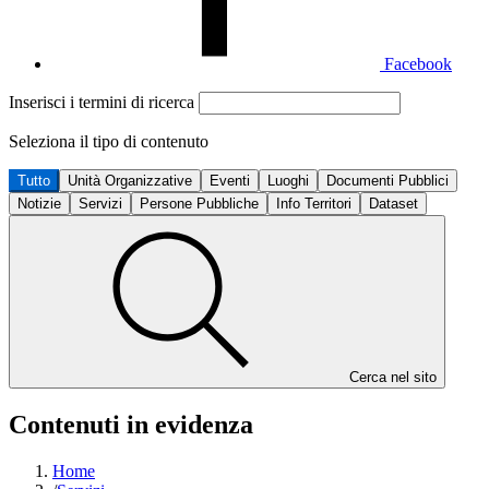
Facebook
Inserisci i termini di ricerca
Seleziona il tipo di contenuto
Tutto
Unità Organizzative
Eventi
Luoghi
Documenti Pubblici
Notizie
Servizi
Persone Pubbliche
Info Territori
Dataset
Cerca nel sito
Contenuti in evidenza
Home