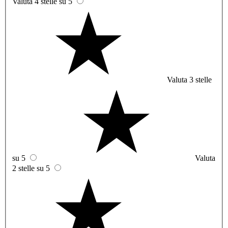
Valuta 4 stelle su 5
Valuta 3 stelle
su 5
Valuta
2 stelle su 5