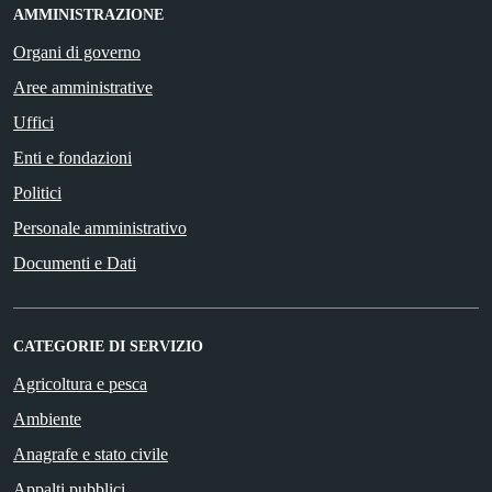
AMMINISTRAZIONE
Organi di governo
Aree amministrative
Uffici
Enti e fondazioni
Politici
Personale amministrativo
Documenti e Dati
CATEGORIE DI SERVIZIO
Agricoltura e pesca
Ambiente
Anagrafe e stato civile
Appalti pubblici