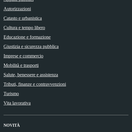
Autorizzazioni
Catasto e urbanistica
Cultura e tempo libero
Educazione e formazione
Giustizia e sicurezza pubblica
Imprese e commercio
Mobilità e trasporti
Salute, benessere e assistenza
Tributi, finanze e contravvenzioni
Turismo
Vita lavorativa
NOVITÀ