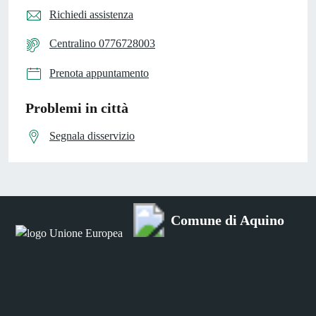
Richiedi assistenza
Centralino 0776728003
Prenota appuntamento
Problemi in città
Segnala disservizio
Comune di Aquino