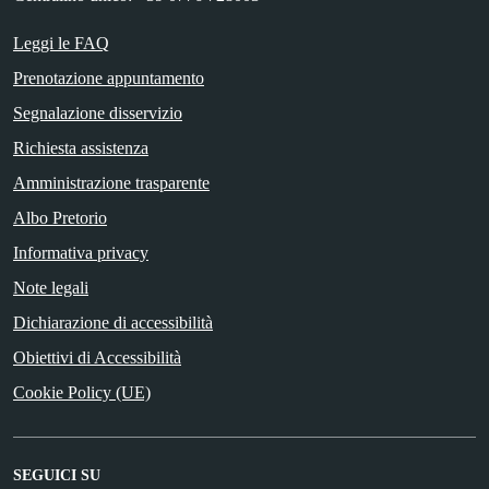
Leggi le FAQ
Prenotazione appuntamento
Segnalazione disservizio
Richiesta assistenza
Amministrazione trasparente
Albo Pretorio
Informativa privacy
Note legali
Dichiarazione di accessibilità
Obiettivi di Accessibilità
Cookie Policy (UE)
SEGUICI SU