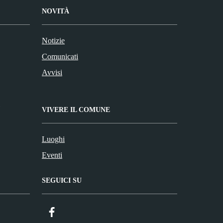
NOVITÀ
Notizie
Comunicati
Avvisi
VIVERE IL COMUNE
Luoghi
Eventi
SEGUICI SU
Facebook