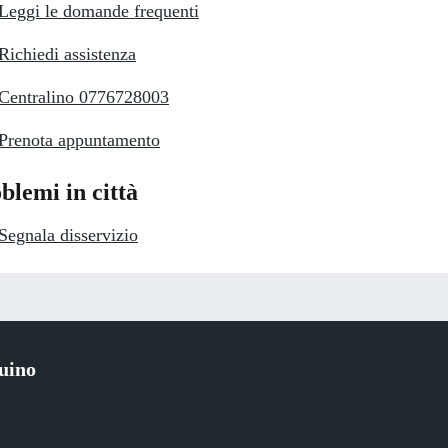
Leggi le domande frequenti
Richiedi assistenza
Centralino 0776728003
Prenota appuntamento
blemi in città
Segnala disservizio
uino