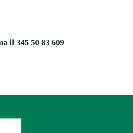
a il 345 50 83 609