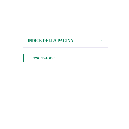
INDICE DELLA PAGINA
Descrizione