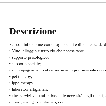
Descrizione
Per uomini e donne con disagi sociali e dipendenze da d
• Vitto, alloggio e tutto ciò che necessitano;
• supporto psicologico;
• supporto sociale;
• accompagnamento al reinserimento psico-sociale dopo l’
• pet therapy;
• ippo therapy;
• laboratori artigianali;
• altri servizi valutati in base alle necessità degli utent
minori, sostegno scolastico, ecc…