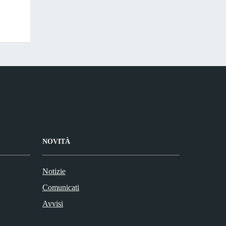
NOVITÀ
Notizie
Comunicati
Avvisi