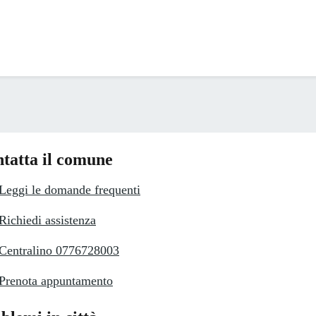
tatta il comune
Leggi le domande frequenti
Richiedi assistenza
Centralino 0776728003
Prenota appuntamento