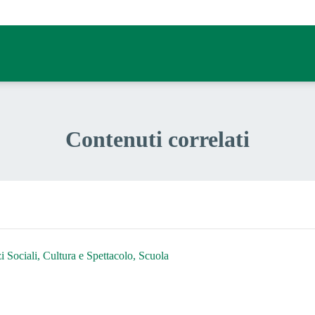
Contenuti correlati
 Sociali, Cultura e Spettacolo, Scuola