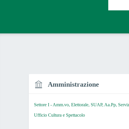
Amministrazione
Settore I - Amm.vo, Elettorale, SUAP, Aa.Pp, Servizi
Ufficio Cultura e Spettacolo