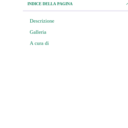
INDICE DELLA PAGINA
Descrizione
Galleria
A cura di