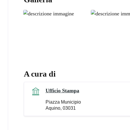
A cura di
Ufficio Stampa
Piazza Municipio
Aquino, 03031