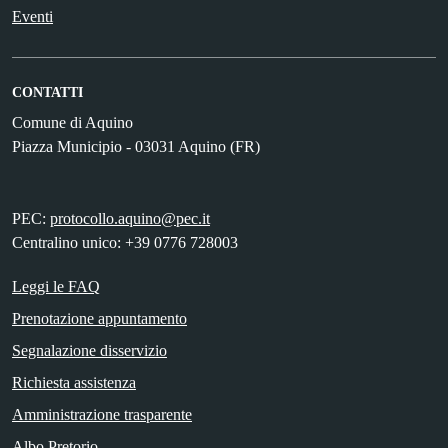
Eventi
CONTATTI
Comune di Aquino
Piazza Municipio - 03031 Aquino (FR)
PEC:
protocollo.aquino@pec.it
Centralino unico: +39 0776 728003
Leggi le FAQ
Prenotazione appuntamento
Segnalazione disservizio
Richiesta assistenza
Amministrazione trasparente
Albo Pretorio