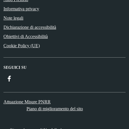
Informativa privacy
Note legali
Dichiarazione di accessibilità
Obiettivi di Accessibilità
Cookie Policy (UE)
SEGUICI SU
Facebook
Attuazione Misure PNRR
Piano di miglioramento del sito