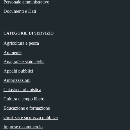
Personale amministrativo
Documenti e Dati
CATEGORIE DI SERVIZIO
Agricoltura e pesca
Ambiente
Anagrafe e stato civile
Appalti pubblici
Autorizzazioni
Catasto e urbanistica
Cultura e tempo libero
Educazione e formazione
Giustizia e sicurezza pubblica
Imprese e commercio