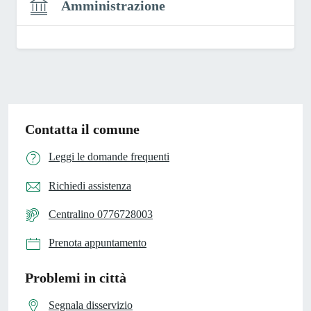
Amministrazione
Contatta il comune
Leggi le domande frequenti
Richiedi assistenza
Centralino 0776728003
Prenota appuntamento
Problemi in città
Segnala disservizio