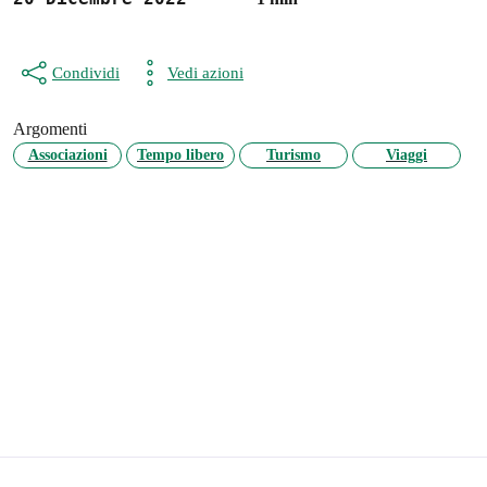
Condividi
Vedi azioni
Argomenti
Associazioni
Tempo libero
Turismo
Viaggi