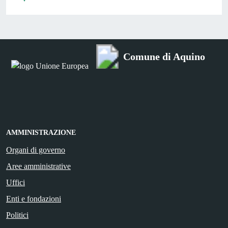
Comune di Aquino
AMMINISTRAZIONE
Organi di governo
Aree amministrative
Uffici
Enti e fondazioni
Politici