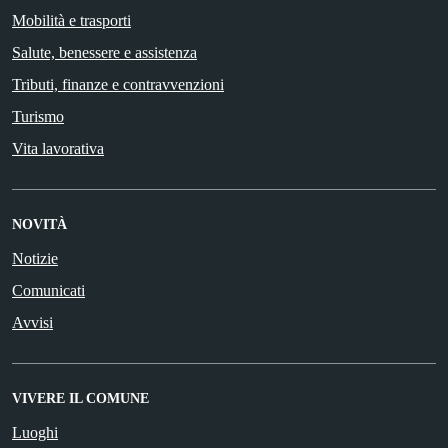
Mobilità e trasporti
Salute, benessere e assistenza
Tributi, finanze e contravvenzioni
Turismo
Vita lavorativa
NOVITÀ
Notizie
Comunicati
Avvisi
VIVERE IL COMUNE
Luoghi