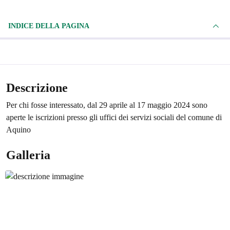
INDICE DELLA PAGINA
Descrizione
Per chi fosse interessato, dal 29 aprile al 17 maggio 2024 sono
aperte le iscrizioni presso gli uffici dei servizi sociali del comune di
Aquino
Galleria