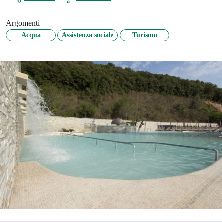
Argomenti
Acqua
Assistenza sociale
Turismo