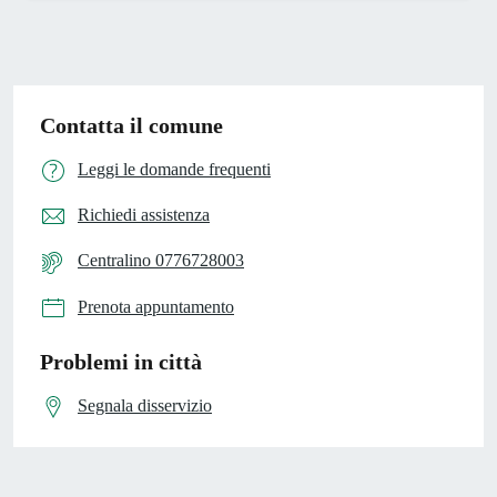
Contatta il comune
Leggi le domande frequenti
Richiedi assistenza
Centralino 0776728003
Prenota appuntamento
Problemi in città
Segnala disservizio