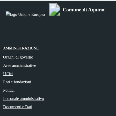
Comune di Aquino
AMMINISTRAZIONE
Organi di governo
Aree amministrative
Uffici
Enti e fondazioni
Politici
Personale amministrativo
Documenti e Dati