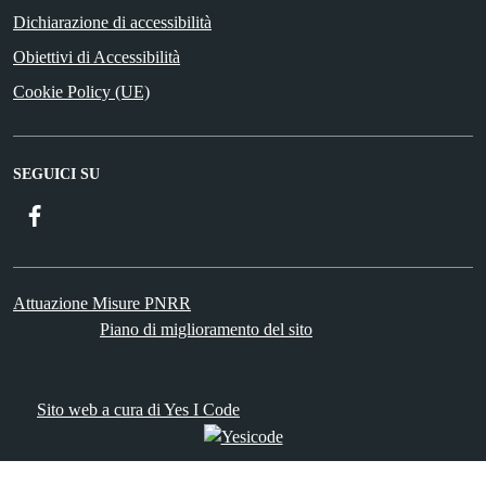
Dichiarazione di accessibilità
Obiettivi di Accessibilità
Cookie Policy (UE)
SEGUICI SU
Facebook
Attuazione Misure PNRR
Piano di miglioramento del sito
Sito web a cura di Yes I Code