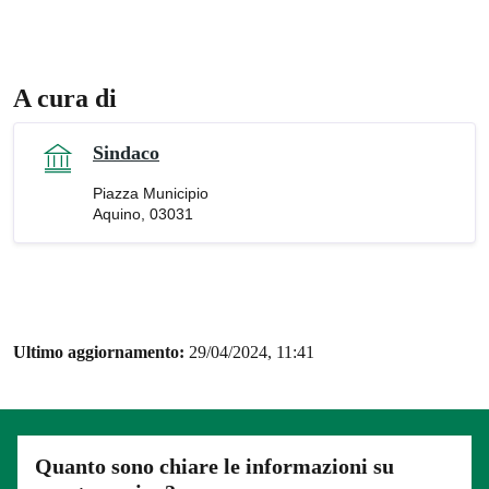
A cura di
Sindaco
Piazza Municipio
Aquino, 03031
Ultimo aggiornamento:
29/04/2024, 11:41
Quanto sono chiare le informazioni su