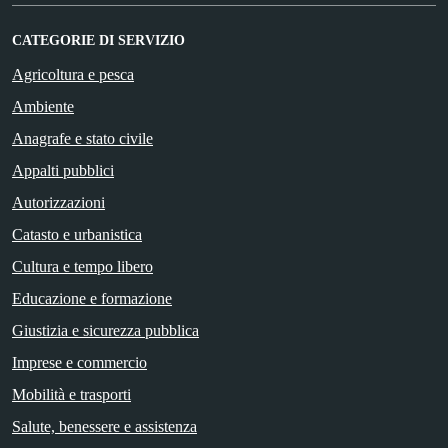
CATEGORIE DI SERVIZIO
Agricoltura e pesca
Ambiente
Anagrafe e stato civile
Appalti pubblici
Autorizzazioni
Catasto e urbanistica
Cultura e tempo libero
Educazione e formazione
Giustizia e sicurezza pubblica
Imprese e commercio
Mobilità e trasporti
Salute, benessere e assistenza