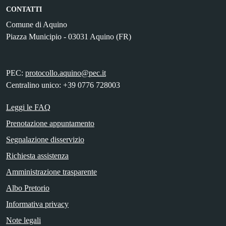
CONTATTI
Comune di Aquino
Piazza Municipio - 03031 Aquino (FR)
PEC:
protocollo.aquino@pec.it
Centralino unico: +39 0776 728003
Leggi le FAQ
Prenotazione appuntamento
Segnalazione disservizio
Richiesta assistenza
Amministrazione trasparente
Albo Pretorio
Informativa privacy
Note legali