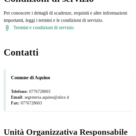
Per conoscere i dettagli di scadenze, requisiti e altre informazioni
importanti, leggi i termini e le condizioni di servizio.
Termini e condizioni di servizio
Contatti
Comune di Aquino
Telefono:
0776728003
Email:
segreteria.aquino@alice.it
Fax:
0776728603
Unità Organizzativa Responsabile