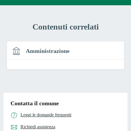
Contenuti correlati
Amministrazione
Contatta il comune
Leggi le domande frequenti
Richiedi assistenza