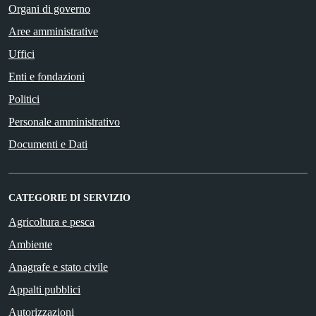
Organi di governo
Aree amministrative
Uffici
Enti e fondazioni
Politici
Personale amministrativo
Documenti e Dati
CATEGORIE DI SERVIZIO
Agricoltura e pesca
Ambiente
Anagrafe e stato civile
Appalti pubblici
Autorizzazioni