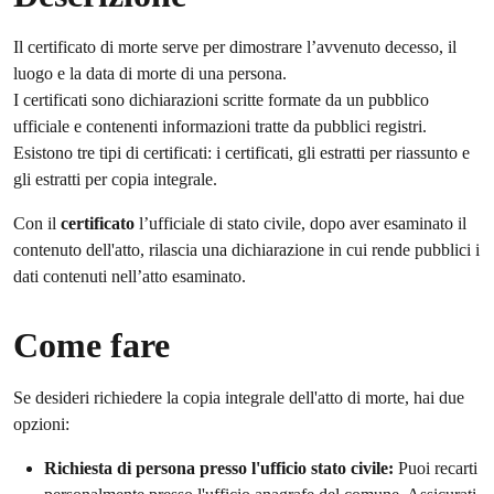
Il certificato di morte serve per dimostrare l’avvenuto decesso, il
luogo e la data di morte di una persona.
I certificati sono dichiarazioni scritte formate da un pubblico
ufficiale e contenenti informazioni tratte da pubblici registri.
Esistono tre tipi di certificati: i certificati, gli estratti per riassunto e
gli estratti per copia integrale.
Con il
certificato
l’ufficiale di stato civile, dopo aver esaminato il
contenuto dell'atto, rilascia una dichiarazione in cui rende pubblici i
dati contenuti nell’atto esaminato.
Come fare
Se desideri richiedere la copia integrale dell'atto di morte, hai due
opzioni:
Richiesta di persona presso l'ufficio stato civile:
Puoi recarti