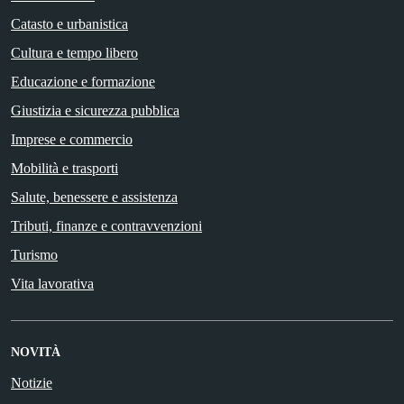
Catasto e urbanistica
Cultura e tempo libero
Educazione e formazione
Giustizia e sicurezza pubblica
Imprese e commercio
Mobilità e trasporti
Salute, benessere e assistenza
Tributi, finanze e contravvenzioni
Turismo
Vita lavorativa
NOVITÀ
Notizie