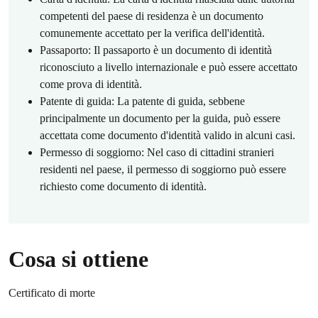
competenti del paese di residenza è un documento
comunemente accettato per la verifica dell'identità.
Passaporto: Il passaporto è un documento di identità
riconosciuto a livello internazionale e può essere accettato
come prova di identità.
Patente di guida: La patente di guida, sebbene
principalmente un documento per la guida, può essere
accettata come documento d'identità valido in alcuni casi.
Permesso di soggiorno: Nel caso di cittadini stranieri
residenti nel paese, il permesso di soggiorno può essere
richiesto come documento di identità.
Cosa si ottiene
Certificato di morte