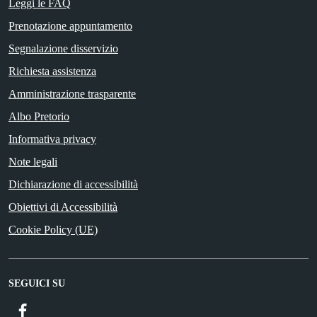
Leggi le FAQ
Prenotazione appuntamento
Segnalazione disservizio
Richiesta assistenza
Amministrazione trasparente
Albo Pretorio
Informativa privacy
Note legali
Dichiarazione di accessibilità
Obiettivi di Accessibilità
Cookie Policy (UE)
SEGUICI SU
Facebook