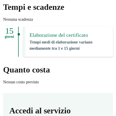
Tempi e scadenze
Nessuna scadenza
15
Elaborazione del certificato
giorni
Tempi medi di elaborazione variano
mediamente tra 1 e 15 giorni
Quanto costa
Nessun costo previsto
Accedi al servizio