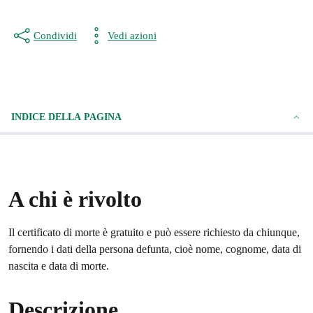
Condividi
Vedi azioni
INDICE DELLA PAGINA
A chi è rivolto
Il certificato di morte è gratuito e può essere richiesto da chiunque,
fornendo i dati della persona defunta, cioè nome, cognome, data di
nascita e data di morte.
Descrizione