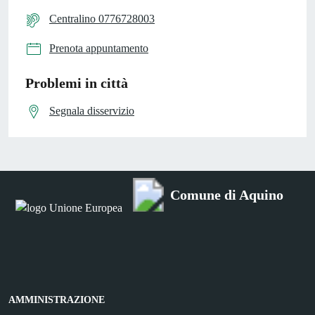
Centralino 0776728003
Prenota appuntamento
Problemi in città
Segnala disservizio
Comune di Aquino
AMMINISTRAZIONE