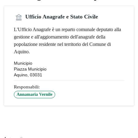
Ufficio Anagrafe e Stato Civile
L'Ufficio Anagrafe è un reparto comunale deputato alla
gestione e all'aggiornamento dell'anagrafe della
popolazione residente nel territorio del Comune di
Aquino.
Municipio
Piazza Municipio
Aquino, 03031
Responsabili:
Annamaria Vernile