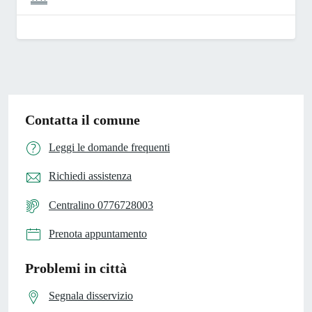
Contatta il comune
Leggi le domande frequenti
Richiedi assistenza
Centralino 0776728003
Prenota appuntamento
Problemi in città
Segnala disservizio