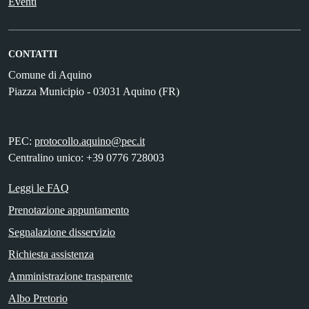
Eventi
CONTATTI
Comune di Aquino
Piazza Municipio - 03031 Aquino (FR)
PEC:
protocollo.aquino@pec.it
Centralino unico: +39 0776 728003
Leggi le FAQ
Prenotazione appuntamento
Segnalazione disservizio
Richiesta assistenza
Amministrazione trasparente
Albo Pretorio