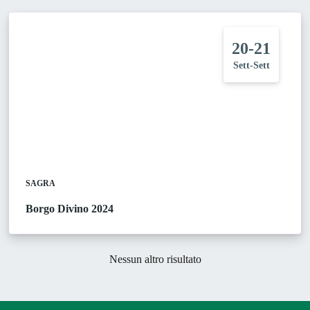
20-21
Sett-Sett
SAGRA
Borgo Divino 2024
Nessun altro risultato