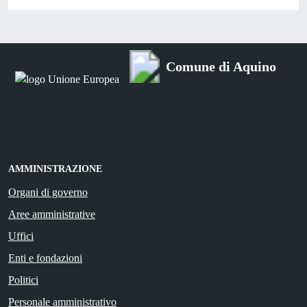
Comune di Aquino
AMMINISTRAZIONE
Organi di governo
Aree amministrative
Uffici
Enti e fondazioni
Politici
Personale amministrativo