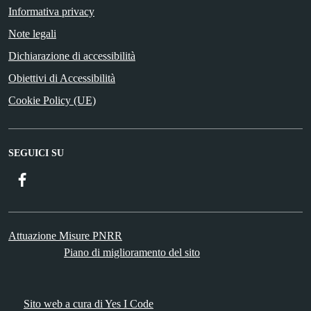
Informativa privacy
Note legali
Dichiarazione di accessibilità
Obiettivi di Accessibilità
Cookie Policy (UE)
SEGUICI SU
Facebook
Attuazione Misure PNRR
Piano di miglioramento del sito
Sito web a cura di Yes I Code