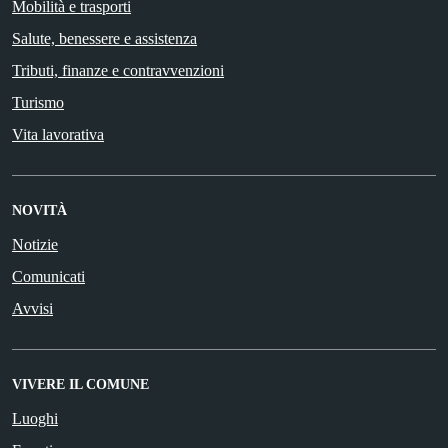
Mobilità e trasporti
Salute, benessere e assistenza
Tributi, finanze e contravvenzioni
Turismo
Vita lavorativa
NOVITÀ
Notizie
Comunicati
Avvisi
VIVERE IL COMUNE
Luoghi