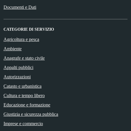
Documenti e Dati
CATEGORIE DI SERVIZIO
Agricoltura e pesca
Ambiente
Anagrafe e stato civile
Appalti pubblici
Autorizzazioni
Catasto e urbanistica
Cultura e tempo libero
Educazione e formazione
Giustizia e sicurezza pubblica
Imprese e commercio